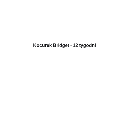
Kocurek Bridget - 12 tygodni