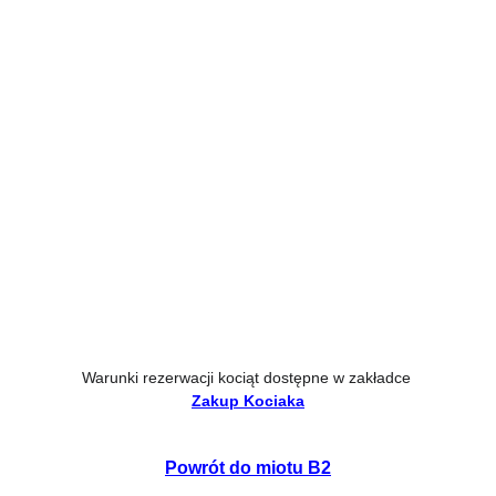
Warunki rezerwacji kociąt dostępne w zakładce
Zakup Kociaka
Powrót do 
miotu B2