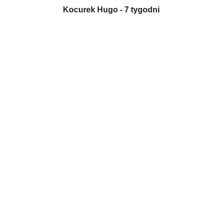
Kocurek Hugo - 7 tygodni