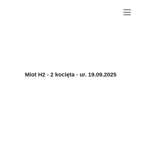
Miot H2 - 2 kocięta - ur. 19.09.2025