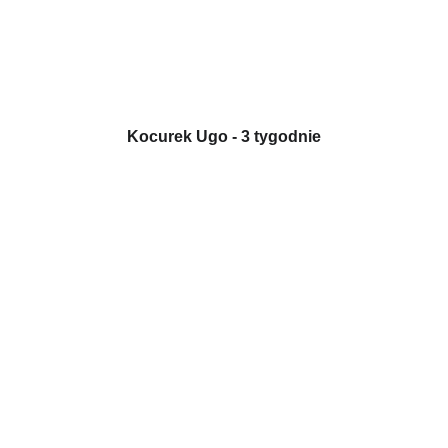
Kocurek Ugo - 3 tygodnie