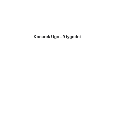
Kocurek Ugo - 9 tygodni