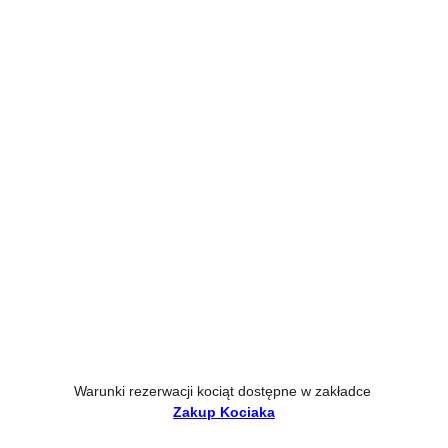
Warunki rezerwacji kociąt dostępne w zakładce
Zakup Kociaka