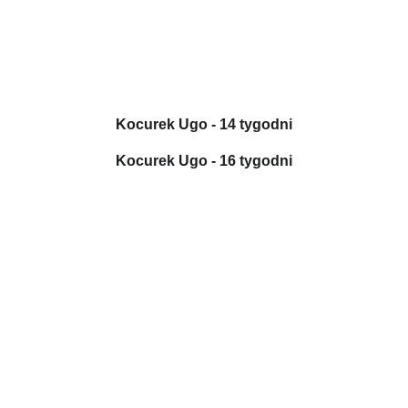
Kocurek Ugo - 14 tygodni
Kocurek Ugo - 16 tygodni