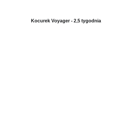
Kocurek Voyager - 2,5 tygodnia