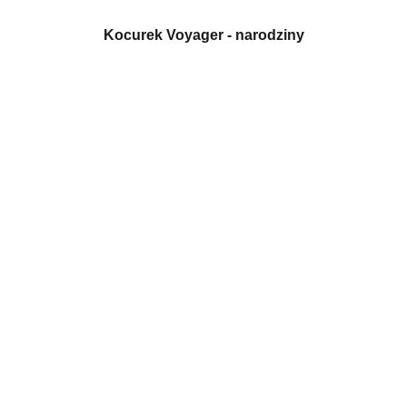
Kocurek Voyager - narodziny