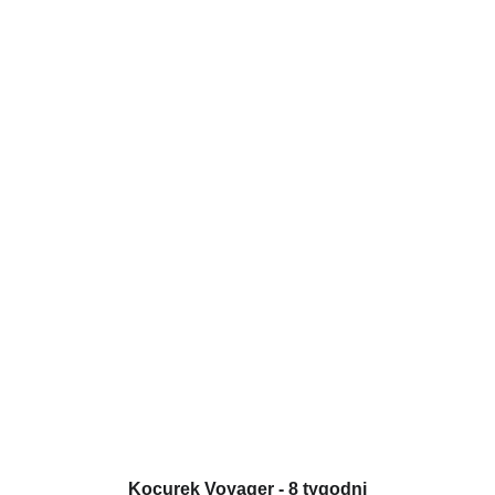
Kocurek Voyager - 8 tygodni