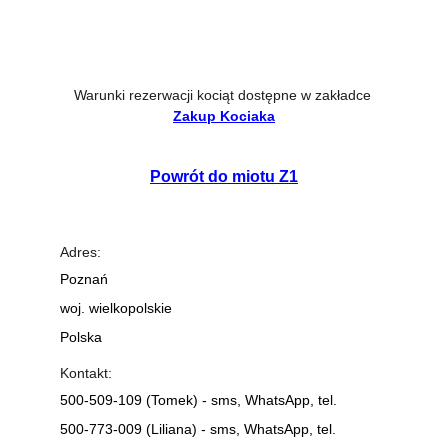
Warunki rezerwacji kociąt dostępne w zakładce
Zakup Kociaka
Powrót do 
miotu Z1
Adres:
Poznań 
woj. wielkopolskie
Polska
Kontakt:
500-509-109 (Tomek) - sms, WhatsApp, tel.
500-773-009 (Liliana) - sms, WhatsApp, tel.