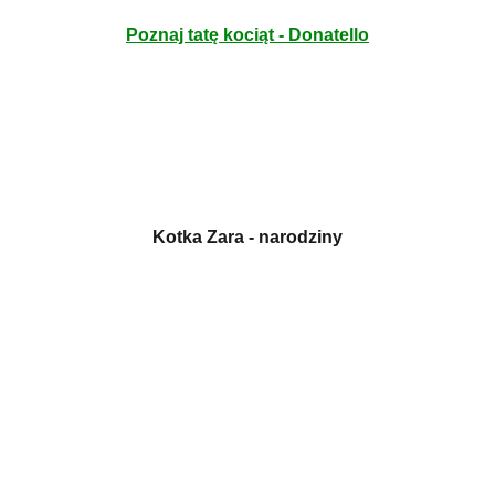
Poznaj tatę kociąt - Donatello
Kotka Zara - narodziny