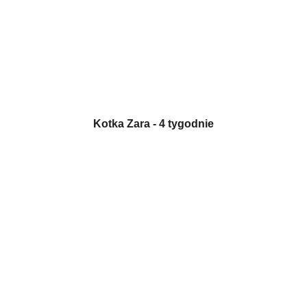
Kotka Zara - 4 tygodnie