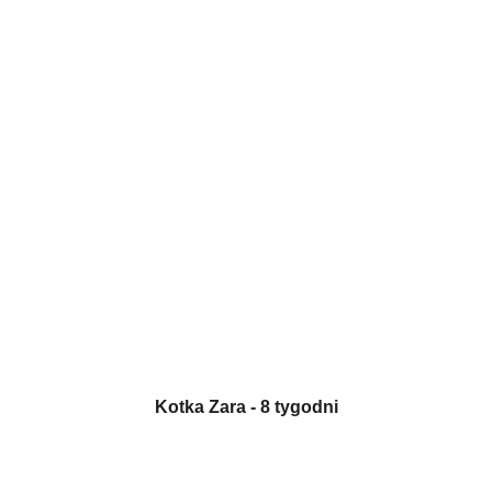
Kotka Zara - 8 tygodni